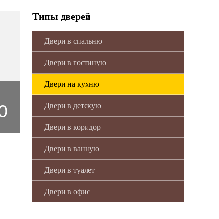
Типы дверей
Двери в спальню
Двери в гостиную
Двери на кухню
1
0
Двери в детскую
Двери в коридор
Двери в ванную
Двери в туалет
Двери в офис