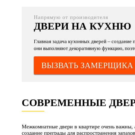
Напрямую от производителя
ДВЕРИ НА КУХНЮ
Главная задача кухонных дверей – создание 
они выполняют декоративную функцию, поэтом
ВЫЗВАТЬ ЗАМЕРЩИКА
СОВРЕМЕННЫЕ ДВЕ
Межкомнатные двери в квартире очень важны, а
создание преграды для распространения запахо