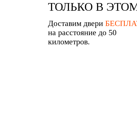
ТОЛЬКО В ЭТО
Доставим двери
БЕСПЛА
на расстояние до 50
километров.