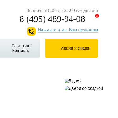
Звоните с 8:00 до 23:00 ежедневно
8 (495) 489-94-08
3
Нажмите и мы Вам позвоним
Гарантии /
Акции и скидки
Контакты