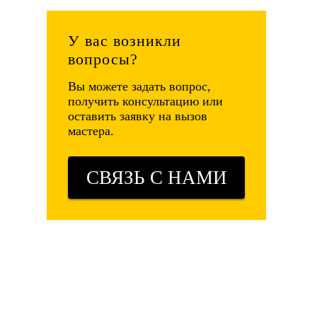
У вас возникли
вопросы?
Вы можете задать вопрос,
получить консультацию или
оставить заявку на вызов
мастера.
СВЯЗЬ С НАМИ