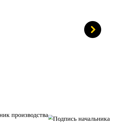
ник производства