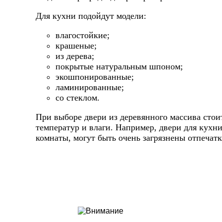
Для кухни подойдут модели:
влагостойкие;
крашеные;
из дерева;
покрытые натуральным шпоном;
экошпонированные;
ламинированные;
со стеклом.
При выборе двери из деревянного массива стои
температур и влаги. Например, двери для кухни
комнаты, могут быть очень загрязнены отпечат