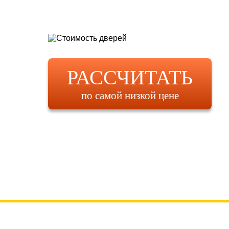
РАССЧИТАТЬ
по самой низкой цене