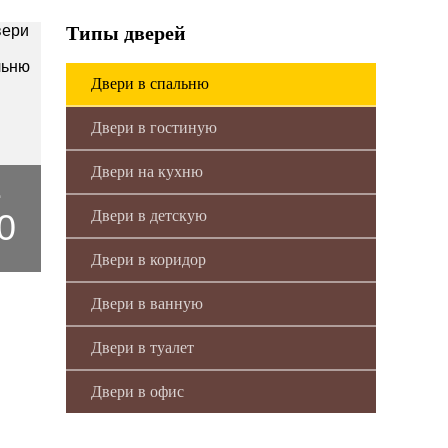
Типы дверей
Двери в спальню
Двери в гостиную
Двери на кухню
1
0
Двери в детскую
Двери в коридор
Двери в ванную
Двери в туалет
Двери в офис