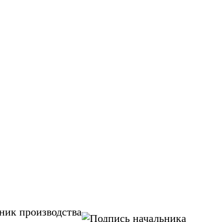
ник производства