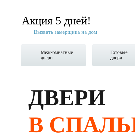
Акция 5 дней!
Вызвать замерщика на дом
Межкомнатные
Готовые
двери
двери
ДВЕРИ
В СПАЛ