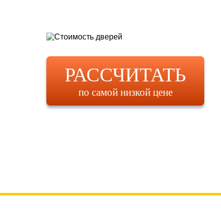
РАССЧИТАТЬ
по самой низкой цене