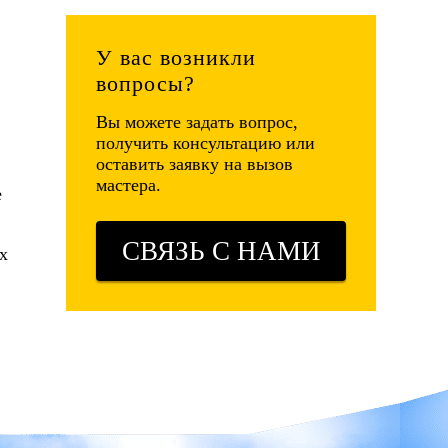
У вас возникли
вопросы?
Вы можете задать вопрос,
,
получить консультацию или
оставить заявку на вызов
мастера.
е
СВЯЗЬ С НАМИ
х