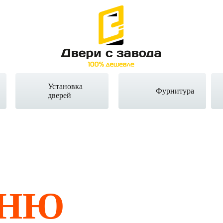
Установка
Фурнитура
дверей
ЬНЮ