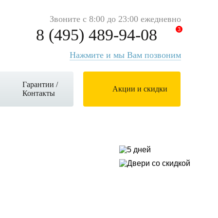
Звоните с 8:00 до 23:00 ежедневно
8 (495) 489-94-08
3
Нажмите и мы Вам позвоним
Гарантии /
Акции и скидки
Контакты