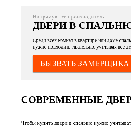
Напрямую от производителя
ДВЕРИ В СПАЛЬН
Среди всех комнат в квартире или доме спал
нужно подходить тщательно, учитывая все дет
ВЫЗВАТЬ ЗАМЕРЩИКА
СОВРЕМЕННЫЕ ДВЕР
Чтобы купить двери в спальню нужно учитывать