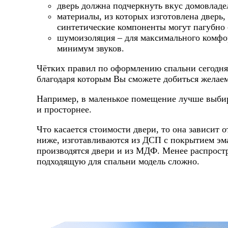
дверь должна подчеркнуть вкус домовладел
материалы, из которых изготовлена дверь,
синтетические компоненты могут пагубно 
шумоизоляция – для максимального комфо
минимум звуков.
Чётких правил по оформлению спальни сегодня 
благодаря которым Вы сможете добиться желае
Например, в маленькое помещение лучше выбира
и просторнее.
Что касается стоимости двери, то она зависит 
ниже, изготавливаются из ДСП с покрытием эм
производятся двери и из МДФ. Менее распростр
подходящую для спальни модель сложно.