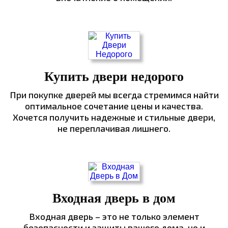
Купить двери недорого
При покупке дверей мы всегда стремимся найти
оптимальное сочетание цены и качества.
Хочется получить надежные и стильные двери,
не переплачивая лишнего.
Входная дверь в дом
Входная дверь – это не только элемент
безопасности и защиты вашего дома, но и