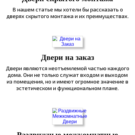
В нашем статье мы хотели бы рассказать о
дверях скрытого монтажа и их преимуществах.
Двери на заказ
Двери являются неотъемлемой частью каждого
дома. Они не только служат входом и выходом
из помещения, но и имеют огромное значение в
эстетическом и функциональном плане.
Раздвижные межкомнатные