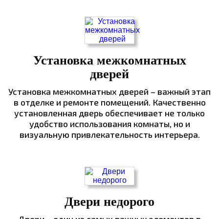
Установка межкомнатных
дверей
Установка межкомнатных дверей – важный этап
в отделке и ремонте помещений. Качественно
установленная дверь обеспечивает не только
удобство использования комнаты, но и
визуальную привлекательность интерьера.
Двери недорого