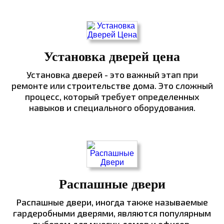
Установка дверей цена
Установка дверей - это важный этап при
ремонте или строительстве дома. Это сложный
процесс, который требует определенных
навыков и специального оборудования.
Распашные двери
Распашные двери, иногда также называемые
гардеробными дверями, являются популярным