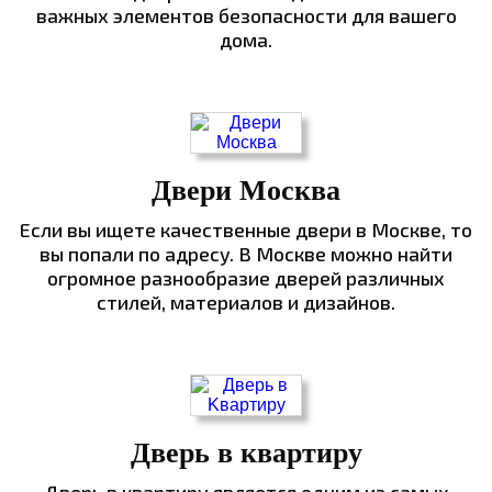
важных элементов безопасности для вашего
дома.
Двери Москва
Если вы ищете качественные двери в Москве, то
вы попали по адресу. В Москве можно найти
огромное разнообразие дверей различных
стилей, материалов и дизайнов.
Дверь в квартиру