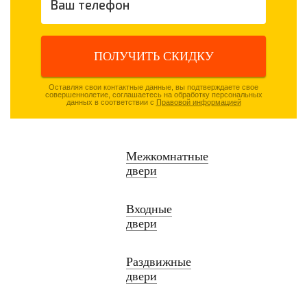
ПОЛУЧИТЬ СКИДКУ
Оставляя свои контактные данные, вы подтверждаете свое
совершеннолетие, соглашаетесь на обработку персональных
данных в соответствии с
Правовой информацией
Межкомнатные
двери
Входные
двери
Раздвижные
двери