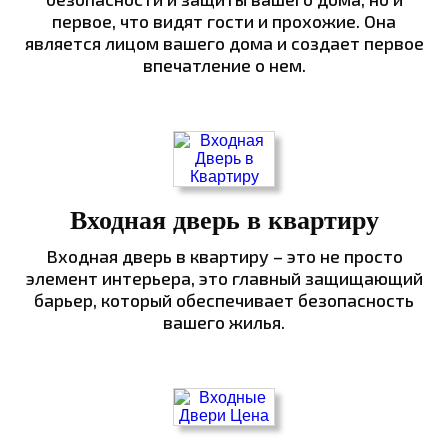
первое, что видят гости и прохожие. Она
является лицом вашего дома и создает первое
впечатление о нем.
Входная дверь в квартиру
Входная дверь в квартиру – это не просто
элемент интерьера, это главный защищающий
барьер, который обеспечивает безопасность
вашего жилья.