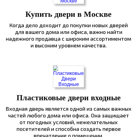
Купить двери в Москве
Когда дело доходит до покупки новых дверей
для вашего дома или офиса, важно найти
надежного продавца с широким ассортиментом
и высоким уровнем качества.
Пластиковые двери входные
Входная дверь является одной из самых важных
частей любого дома или офиса. Она защищает
от погодных условий, нежелательных
посетителей и способна создать первое
впечатление о помещении.