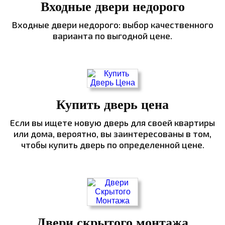
Входные двери недорого
Входные двери недорого: выбор качественного
варианта по выгодной цене.
Купить дверь цена
Если вы ищете новую дверь для своей квартиры
или дома, вероятно, вы заинтересованы в том,
чтобы купить дверь по определенной цене.
Двери скрытого монтажа