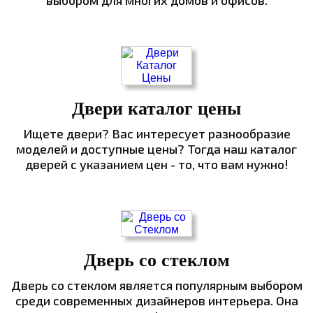
выбором для многих домов и офисов.
Двери каталог цены
Ищете двери? Вас интересует разнообразие
моделей и доступные цены? Тогда наш каталог
дверей с указанием цен - то, что вам нужно!
Дверь со стеклом
Дверь со стеклом является популярным выбором
среди современных дизайнеров интерьера. Она