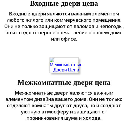
Входные двери цена
Входные двери являются важным элементом
любого жилого или коммерческого помещения.
Они не только защищают от взломов и непогоды,
но и создают первое впечатление о вашем доме
или офисе.
Межкомнатные двери цена
Межкомнатные двери являются важным
элементом дизайна вашего дома. Они не только
отделяют комнаты друг от друга, но и создают
уютную атмосферу и защищают от
проникновения шума и холода.