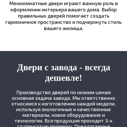
Межкомнатные двери играют важную роль в
оформлении интерьера вашего дома. Выбор
правильных дверей помогает создать
гармоничное пространство и подчеркнуть стиль
вашего жилища.
Двери с завода - всегда
дешевле!
Производство дверей по низким ценам
основная задача завода. Мы ответственно
относимся к изготовлению каждой модели,
используя экологичные и качественные
материалы, новое оборудование и
технологии. Вся продукция проходит 3-х
ступенчатую проверку. Предлагаемые