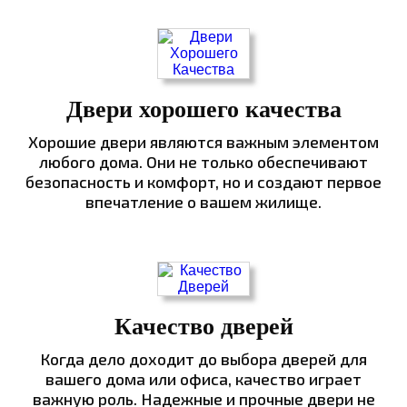
Двери хорошего качества
Хорошие двери являются важным элементом
любого дома. Они не только обеспечивают
безопасность и комфорт, но и создают первое
впечатление о вашем жилище.
Качество дверей
Когда дело доходит до выбора дверей для
вашего дома или офиса, качество играет
важную роль. Надежные и прочные двери не