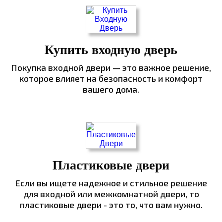
Купить входную дверь
Покупка входной двери — это важное решение,
которое влияет на безопасность и комфорт
вашего дома.
Пластиковые двери
Если вы ищете надежное и стильное решение
для входной или межкомнатной двери, то
пластиковые двери - это то, что вам нужно.