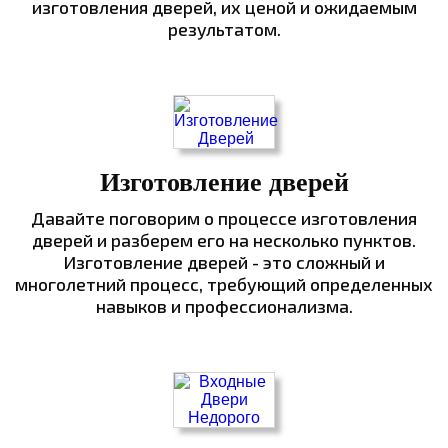
изготовления дверей, их ценой и ожидаемым
результатом.
Изготовление дверей
Давайте поговорим о процессе изготовления
дверей и разберем его на несколько пунктов.
Изготовление дверей - это сложный и
многолетний процесс, требующий определенных
навыков и профессионализма.