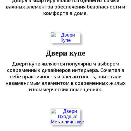
Дверь в квартиру является одним из самых
важных элементов обеспечения безопасности и
комфорта в доме.
Двери купе
Двери купе являются популярным выбором
современных дизайнеров интерьера. Сочетая в
себе практичность и элегантность, они стали
незаменимым элементом в современных жилых
и коммерческих помещениях.