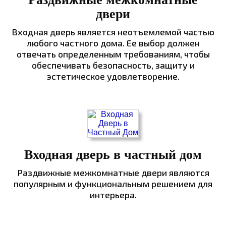
двери
Входная дверь является неотъемлемой частью
любого частного дома. Ее выбор должен
отвечать определенным требованиям, чтобы
обеспечивать безопасность, защиту и
эстетическое удовлетворение.
Входная дверь в частный дом
Раздвижные межкомнатные двери являются
популярным и функциональным решением для
интерьера.