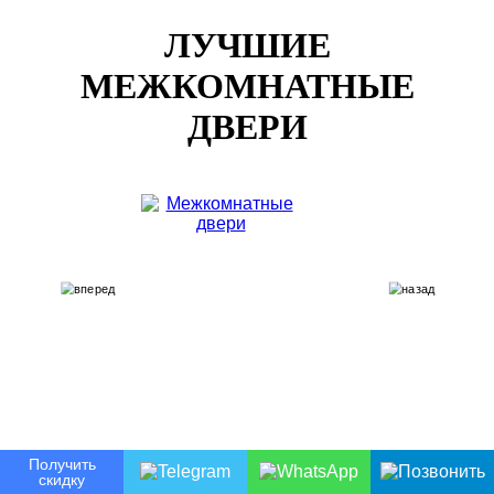
ЛУЧШИЕ
МЕЖКОМНАТНЫЕ
ДВЕРИ
Получить
скидку