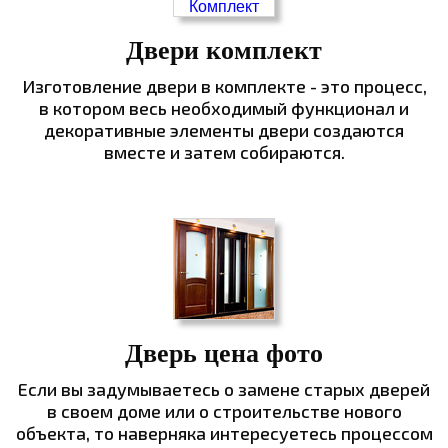
Двери комплект
Изготовление двери в комплекте - это процесс,
в котором весь необходимый функционал и
декоративные элементы двери создаются
вместе и затем собираются.
Дверь цена фото
Если вы задумываетесь о замене старых дверей
в своем доме или о строительстве нового
объекта, то наверняка интересуетесь процессом