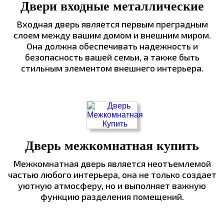
Двери входные металлические
Входная дверь является первым преградным
слоем между вашим домом и внешним миром.
Она должна обеспечивать надежность и
безопасность вашей семьи, а также быть
стильным элементом внешнего интерьера.
Дверь межкомнатная купить
Межкомнатная дверь является неотъемлемой
частью любого интерьера, она не только создает
уютную атмосферу, но и выполняет важную
функцию разделения помещений.