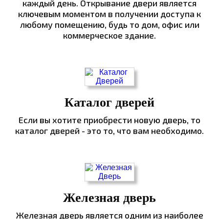
каждый день. Открывание двери является
ключевым моментом в получении доступа к
любому помещению, будь то дом, офис или
коммерческое здание.
Каталог дверей
Если вы хотите приобрести новую дверь, то
каталог дверей - это то, что вам необходимо.
Железная дверь
Железная дверь является одним из наиболее