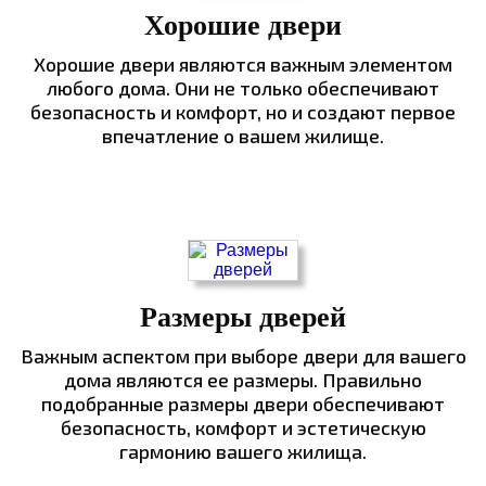
Хорошие двери
Хорошие двери являются важным элементом
любого дома. Они не только обеспечивают
безопасность и комфорт, но и создают первое
впечатление о вашем жилище.
Размеры дверей
Важным аспектом при выборе двери для вашего
дома являются ее размеры. Правильно
подобранные размеры двери обеспечивают
безопасность, комфорт и эстетическую
гармонию вашего жилища.