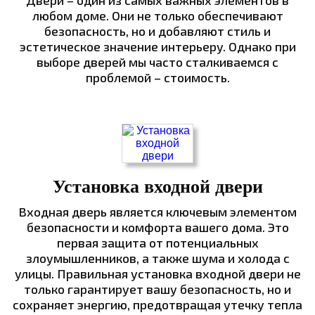
Двери – один из самых важных элементов в
любом доме. Они не только обеспечивают
безопасность, но и добавляют стиль и
эстетическое значение интерьеру. Однако при
выборе дверей мы часто сталкиваемся с
проблемой – стоимость.
Установка входной двери
Входная дверь является ключевым элементом
безопасности и комфорта вашего дома. Это
первая защита от потенциальных
злоумышленников, а также шума и холода с
улицы. Правильная установка входной двери не
только гарантирует вашу безопасность, но и
сохраняет энергию, предотвращая утечку тепла