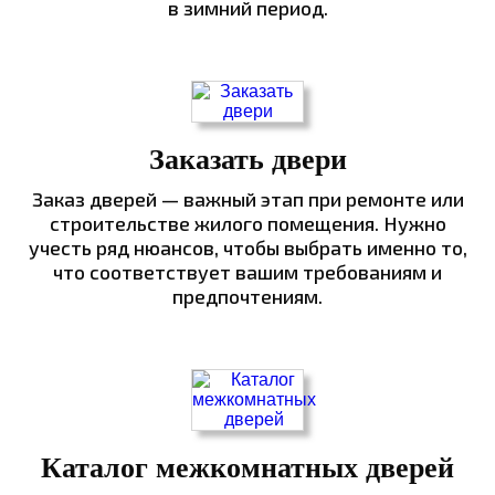
в зимний период.
Заказать двери
Заказ дверей — важный этап при ремонте или
строительстве жилого помещения. Нужно
учесть ряд нюансов, чтобы выбрать именно то,
что соответствует вашим требованиям и
предпочтениям.
Каталог межкомнатных дверей