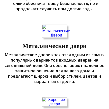
только обеспечат вашу безопасность, но и
продолжат служить вам долгие годы.
Металлические двери
Металлические двери являются одним из самых
популярных вариантов входных дверей на
сегодняшний день. Они обеспечивают надежное
защитное решение для вашего дома и
предлагают широкий выбор стилей, цветов и
вариантов отделки.