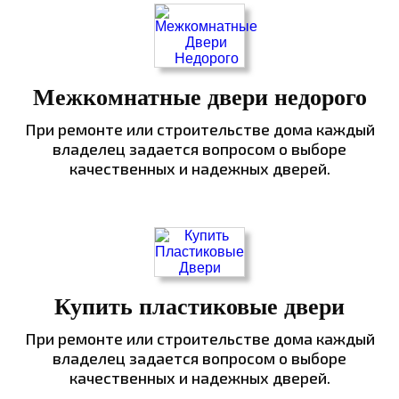
Межкомнатные двери недорого
При ремонте или строительстве дома каждый
владелец задается вопросом о выборе
качественных и надежных дверей.
Купить пластиковые двери
При ремонте или строительстве дома каждый
владелец задается вопросом о выборе
качественных и надежных дверей.