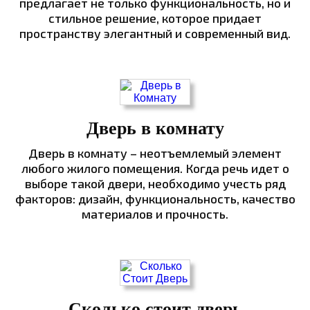
предлагает не только функциональность, но и
стильное решение, которое придает
пространству элегантный и современный вид.
Дверь в комнату
Дверь в комнату – неотъемлемый элемент
любого жилого помещения. Когда речь идет о
выборе такой двери, необходимо учесть ряд
факторов: дизайн, функциональность, качество
материалов и прочность.
Сколько стоит дверь