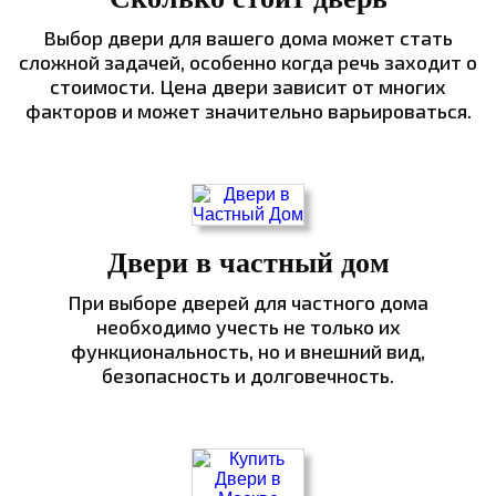
Выбор двери для вашего дома может стать
сложной задачей, особенно когда речь заходит о
стоимости. Цена двери зависит от многих
факторов и может значительно варьироваться.
Двери в частный дом
При выборе дверей для частного дома
необходимо учесть не только их
функциональность, но и внешний вид,
безопасность и долговечность.