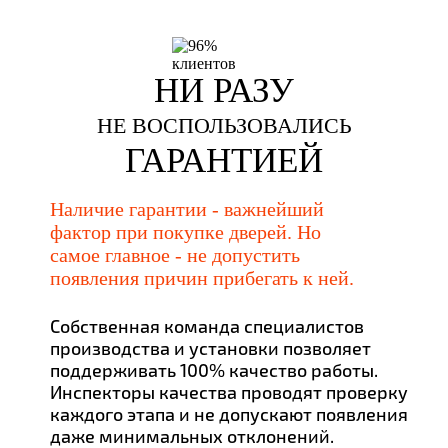
НИ РАЗУ
НЕ ВОСПОЛЬЗОВАЛИСЬ
ГАРАНТИЕЙ
Наличие гарантии - важнейший
фактор при покупке дверей. Но
самое главное - не допустить
появления причин прибегать к ней.
Собственная команда специалистов
производства и установки позволяет
поддерживать 100% качество работы.
Инспекторы качества проводят проверку
каждого этапа и не допускают появления
даже минимальных отклонений.