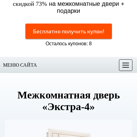
скидкой 73%
на межкомнатные двери +
подарки
Бесплатно получить купон!
Осталось купонов: 8
МЕНЮ САЙТА
Меню
Межкомнатная дверь
«Экстра-4»