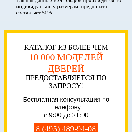
Так как данный вид товаров производится по
индивидуальным размерам, предоплата
составляет 50%.
КАТАЛОГ ИЗ БОЛЕЕ ЧЕМ
10 000 МОДЕЛЕЙ
ДВЕРЕЙ
ПРЕДОСТАВЛЯЕТСЯ ПО
ЗАПРОСУ!
Бесплатная консультация по
телефону
с 9:00 до 21:00
8 (495) 489-94-08