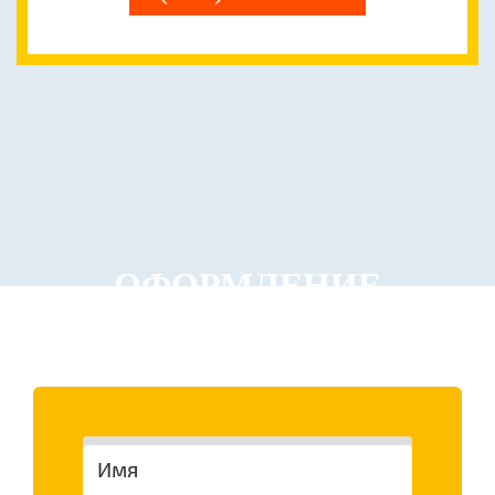
ОФОРМЛЕНИЕ
ЗАКАЗА