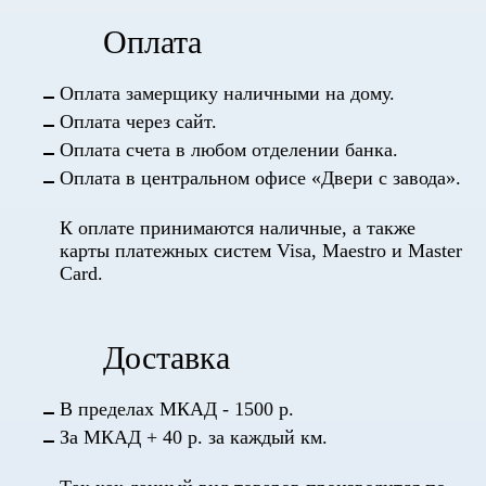
Оплата
Оплата замерщику наличными на дому.
Оплата через сайт.
Оплата счета в любом отделении банка.
Оплата в центральном офисе «Двери с завода».
К оплате принимаются наличные, а также
карты платежных систем Visa, Maestro и Master
Card.
Доставка
В пределах МКАД - 1500 р.
За МКАД + 40 р. за каждый км.