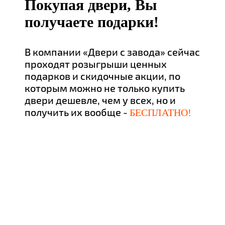
Покупая двери, Вы
получаете подарки!
В компании «Двери с завода» сейчас
проходят розыгрыши ценных
подарков и скидочные акции, по
которым можно не только купить
двери дешевле, чем у всех, но и
получить их вообще -
БЕСПЛАТНО!