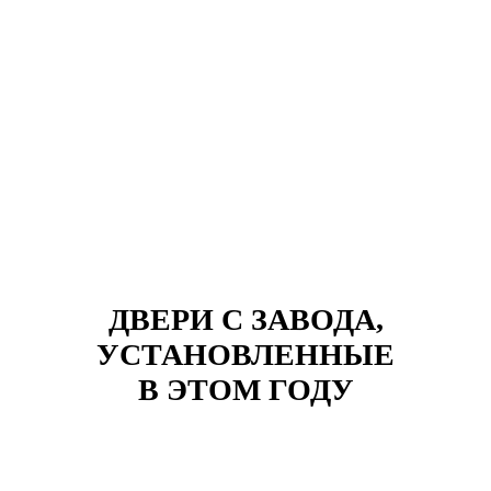
ДВЕРИ С ЗАВОДА,
УСТАНОВЛЕННЫЕ
В ЭТОМ ГОДУ