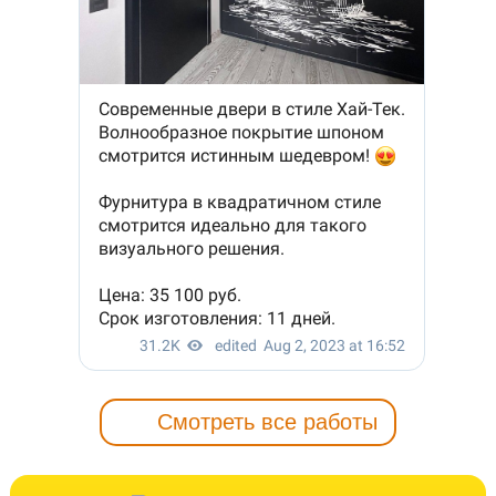
Смотреть все работы