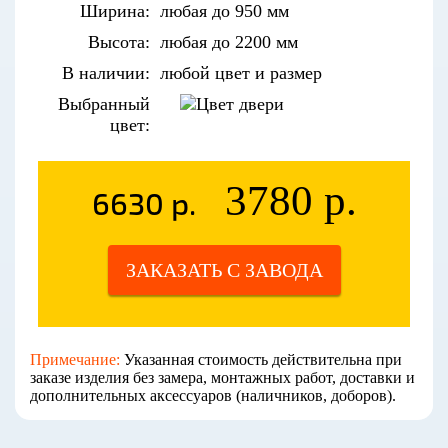
Ширина:
любая до 950 мм
Высота:
любая до 2200 мм
В наличии:
любой цвет и размер
Выбранный
цвет:
3780 р.
6630 р.
ЗАКАЗАТЬ С ЗАВОДА
Примечание:
Указанная стоимость действительна при
заказе изделия без замера, монтажных работ, доставки и
дополнительных аксессуаров (наличников, доборов).