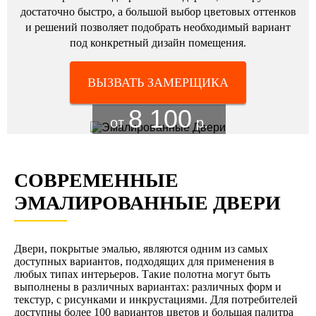
достаточно быстро, а большой выбор цветовых оттенков
и решений позволяет подобрать необходимый вариант
под конкретный дизайн помещения.
ВЫЗВАТЬ ЗАМЕРЩИКА
8 100
от
р.
СОВРЕМЕННЫЕ
ЭМАЛИРОВАННЫЕ ДВЕРИ
Двери, покрытые эмалью, являются одним из самых
доступных вариантов, подходящих для применения в
любых типах интерьеров. Такие полотна могут быть
выполнены в различных вариантах: различных форм и
текстур, с рисунками и инкрустациями. Для потребителей
доступны более 100 вариантов цветов и большая палитра