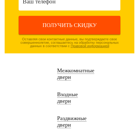
ПОЛУЧИТЬ СКИДКУ
Оставляя свои контактные данные, вы подтверждаете свое
совершеннолетие, соглашаетесь на обработку персональных
данных в соответствии с
Правовой информацией
Межкомнатные
двери
Входные
двери
Раздвижные
двери