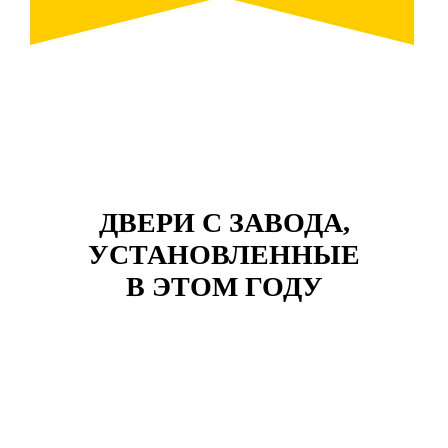
ДВЕРИ С ЗАВОДА,
УСТАНОВЛЕННЫЕ
В ЭТОМ ГОДУ