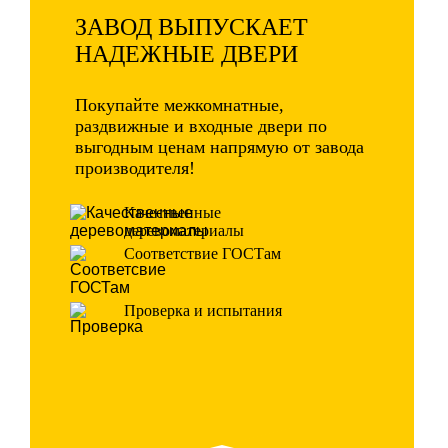
ЗАВОД ВЫПУСКАЕТ
НАДЕЖНЫЕ ДВЕРИ
Покупайте межкомнатные,
раздвижные и входные двери по
выгодным ценам напрямую от завода
производителя!
Качественные
деревоматериалы
Соответствие ГОСТам
Проверка и испытания