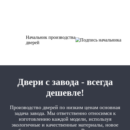
Начальник производства
дверей
Двери с завода - всегда
дешевле!
Производство дверей по низким ценам основная
задача завода. Мы ответственно относимся к
изготовлению каждой модели, используя
экологичные и качественные материалы, новое