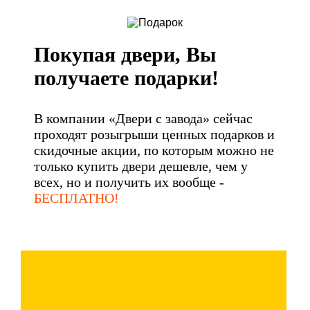
Покупая двери, Вы
получаете подарки!
В компании «Двери с завода» сейчас
проходят розыгрыши ценных подарков и
скидочные акции, по которым можно не
только купить двери дешевле, чем у
всех, но и получить их вообще -
БЕСПЛАТНО!