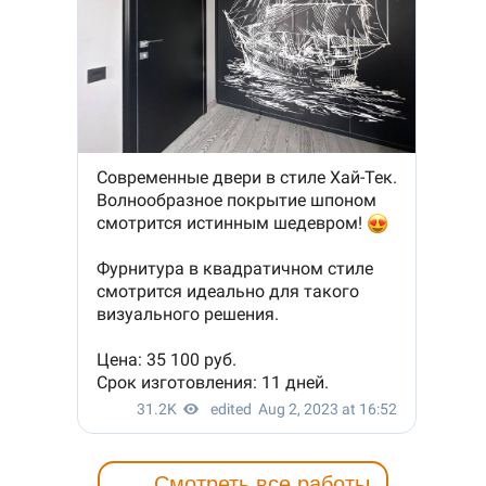
Смотреть все работы