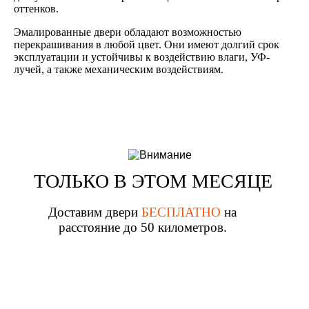
оттенков.
Эмалированные двери обладают возможностью
перекрашивания в любой цвет. Они имеют долгий срок
эксплуатации и устойчивы к воздействию влаги, УФ-
лучей, а также механическим воздействиям.
ТОЛЬКО В ЭТОМ МЕСЯЦЕ
Доставим двери
БЕСПЛАТНО
на
расстояние до 50 километров.