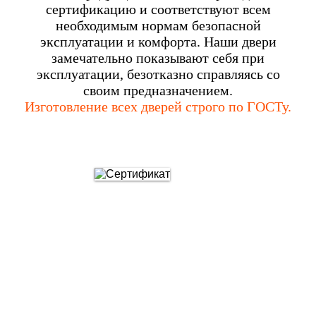
сертификацию и соответствуют всем
необходимым нормам безопасной
эксплуатации и комфорта. Наши двери
замечательно показывают себя при
эксплуатации, безотказно справляясь со
своим предназначением.
Изготовление всех дверей строго по ГОСТу.