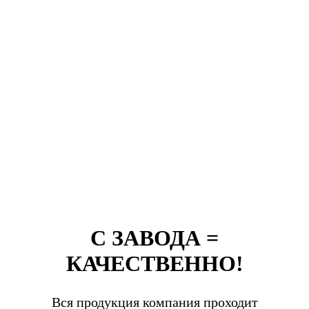
С ЗАВОДА =
КАЧЕСТВЕННО!
Вся продукция компания проходит