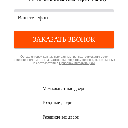
ЗАКАЗАТЬ ЗВОНОК
Оставляя свои контактные данные, вы подтверждаете свое
совершеннолетие, соглашаетесь на обработку персональных данных
в соответствии с
Правовой информацией
Межкомнатные
двери
Входные
двери
Раздвижные
двери