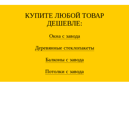
КУПИТЕ ЛЮБОЙ ТОВАР
ДЕШЕВЛЕ:
Окна
с завода
Деревянные
стеклопакеты
Балконы
с завода
Потолки
с завода