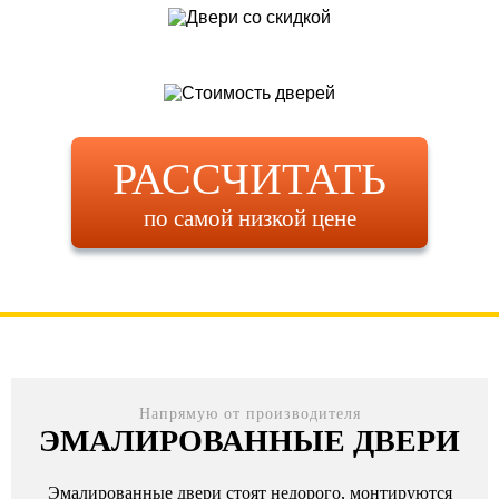
РАССЧИТАТЬ
по самой низкой цене
Напрямую от производителя
ЭМАЛИРОВАННЫЕ ДВЕРИ
Эмалированные двери стоят недорого, монтируются