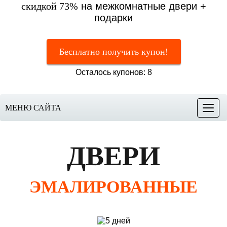
скидкой 73%
на межкомнатные двери +
подарки
Бесплатно получить купон!
Осталось купонов: 8
МЕНЮ САЙТА
Меню
ДВЕРИ
ЭМАЛИРОВАННЫЕ